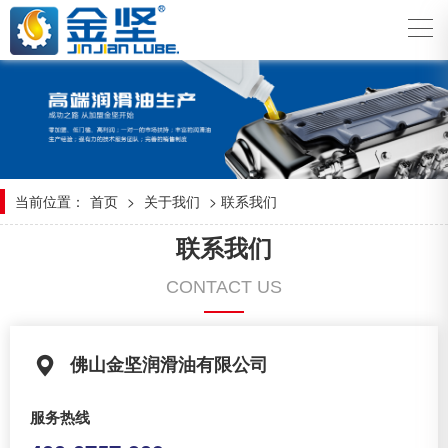
当前位置：
首页
>
关于我们
> 联系我们
联系我们
CONTACT US
佛山金坚润滑油有限公司
服务热线