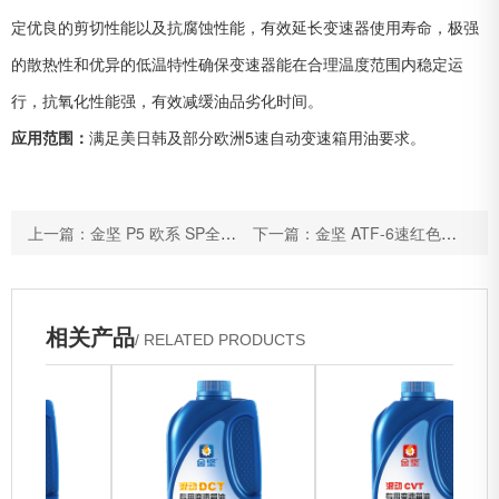
定优良的剪切性能以及抗腐蚀性能，有效延长变速器使用寿命，极强
的散热性和优异的低温特性确保变速器能在合理温度范围内稳定运
行，抗氧化性能强，有效减缓油品劣化时间。
应用范围：
满足美日韩及部分欧洲5速自动变速箱用油要求。
上一篇：金坚 P5 欧系 SP全合成汽油机油
下一篇：金坚 ATF-6速红色自动变速箱油
相关产品
/ RELATED PRODUCTS