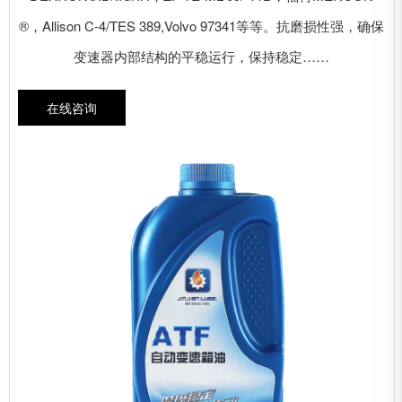
®，Allison C-4/TES 389,Volvo 97341等等。抗磨损性强，确保
变速器内部结构的平稳运行，保持稳定……
在线咨询