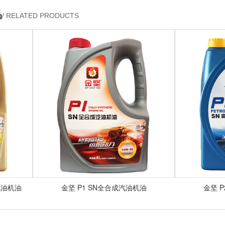
品
/ RELATED PRODUCTS
油机油
金坚 P1 SN全合成汽油机油
金坚 P2