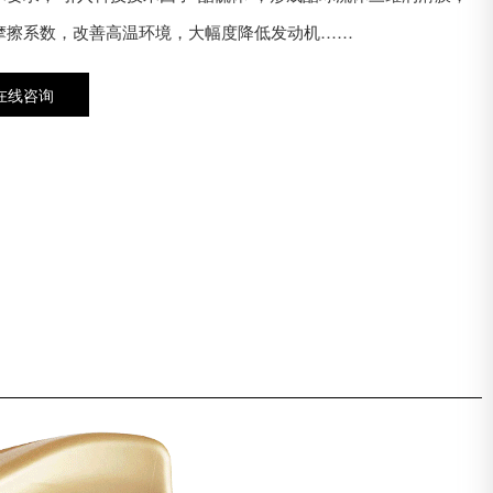
摩擦系数，改善高温环境，大幅度降低发动机……
在线咨询