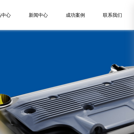
品中心
新闻中心
成功案例
联系我们