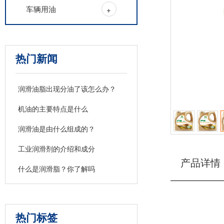
车辆用油
+
热门新闻
润滑油脂出现分油了该怎么办？
机油的主要特点是什么
润滑油是由什么组成的？
工业润滑剂的介绍和成分
产品详情
什么是润滑脂？你了解吗
热门标签