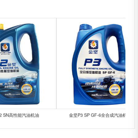
 SN高性能汽油机油
金坚P3 SP GF-6全合成汽油机油