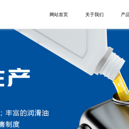
网站首页
关于我们
产