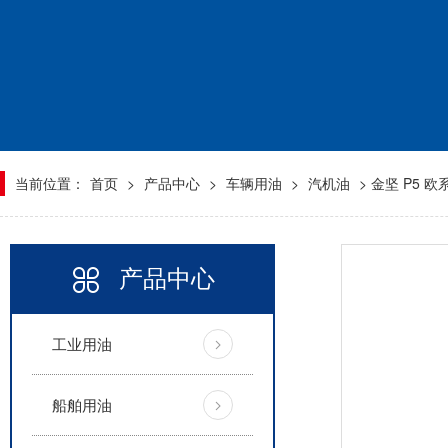
当前位置：
首页
>
产品中心
>
车辆用油
>
汽机油
> 金坚 P5 
产品中心
工业用油
船舶用油