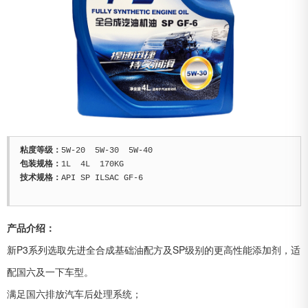
粘度等级：
包装规格：
技术规格：
API SP ILSAC GF-6

产品介绍：
新P3系列选取先进全合成基础油配方及SP级别的更高性能添加剂，适
配国六及一下车型。
满足国六排放汽车后处理系统；