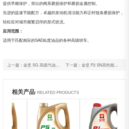
提供早燃保护，突出的阀系磨损保护和磨损金属控制。
先进的提速节能配方，卓越的发动机清洁能力和正时链条磨损保护，
轻松应对城市频繁启停的形式状况。
应用范围：
适用于匹配相应的SAE粘度油品的各种高级轿车。
上一篇：金坚 SG 高级汽油机油
下一篇：金坚 P2 SN高性能汽油机油
相关产品
/ RELATED PRODUCTS