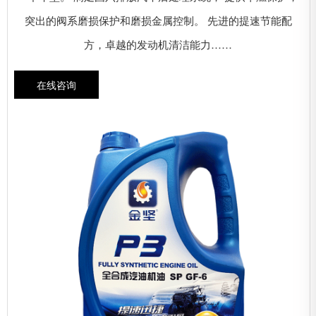
突出的阀系磨损保护和磨损金属控制。 先进的提速节能配
方，卓越的发动机清洁能力……
在线咨询